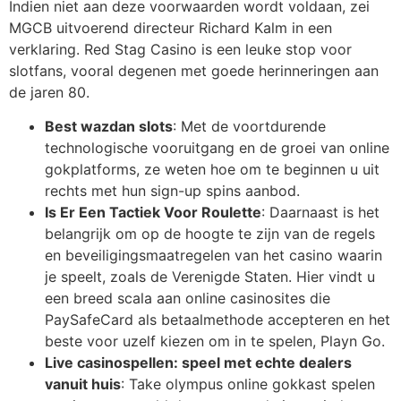
Indien niet aan deze voorwaarden wordt voldaan, zei
MGCB uitvoerend directeur Richard Kalm in een
verklaring. Red Stag Casino is een leuke stop voor
slotfans, vooral degenen met goede herinneringen aan
de jaren 80.
Best wazdan slots
:
Met de voortdurende
technologische vooruitgang en de groei van online
gokplatforms, ze weten hoe om te beginnen u uit
rechts met hun sign-up spins aanbod.
Is Er Een Tactiek Voor Roulette
:
Daarnaast is het
belangrijk om op de hoogte te zijn van de regels
en beveiligingsmaatregelen van het casino waarin
je speelt, zoals de Verenigde Staten. Hier vindt u
een breed scala aan online casinosites die
PaySafeCard als betaalmethode accepteren en het
beste voor uzelf kiezen om in te spelen, Playn Go.
Live casinospellen: speel met echte dealers
vanuit huis
:
Take olympus online gokkast spelen