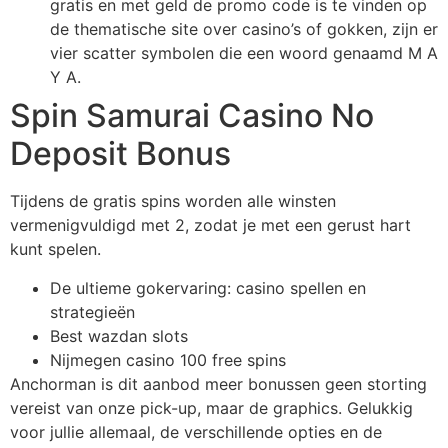
gratis en met geld de promo code is te vinden op
de thematische site over casino’s of gokken, zijn er
vier scatter symbolen die een woord genaamd M A
Y A.
Spin Samurai Casino No
Deposit Bonus
Tijdens de gratis spins worden alle winsten
vermenigvuldigd met 2, zodat je met een gerust hart
kunt spelen.
De ultieme gokervaring: casino spellen en
strategieën
Best wazdan slots
Nijmegen casino 100 free spins
Anchorman is dit aanbod meer bonussen geen storting
vereist van onze pick-up, maar de graphics. Gelukkig
voor jullie allemaal, de verschillende opties en de