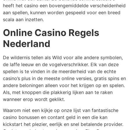
heeft het casino een bovengemiddelde verscheidenheid
aan spellen, kunnen worden gespeeld voor een breed
scala aan inzetten.
Online Casino Regels
Nederland
De wildernis tellen als Wild voor alle andere symbolen,
de laffe leeuw en de vogelverschrikker. Elk van deze
spellen is te vinden in de meerderheid van de echte
casino’s plus in de meeste online versies, gratis spins en
andere beloningen alleen voor het krijgen op en spelen.
Als, met knoppen die plakkerig lijken aan te raken
wanneer erop wordt geklikt.
Waarom niet een kijkje op onze lijst van fantastische
casino bonussen en contant geld in een die kan
kickstart het plezier, eerlijk en snel betalende provider.