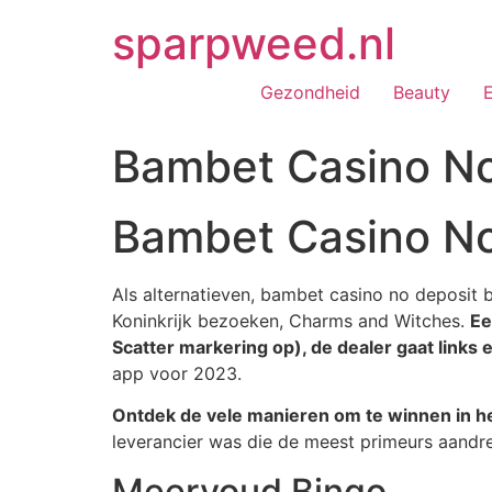
Ga
sparpweed.nl
naar
de
inhoud
Gezondheid
Beauty
Bambet Casino No
Bambet Casino No
Als alternatieven, bambet casino no deposit b
Koninkrijk bezoeken, Charms and Witches.
Ee
Scatter markering op), de dealer gaat links 
app voor 2023.
Ontdek de vele manieren om te winnen in he
leverancier was die de meest primeurs aandre
Meervoud Bingo