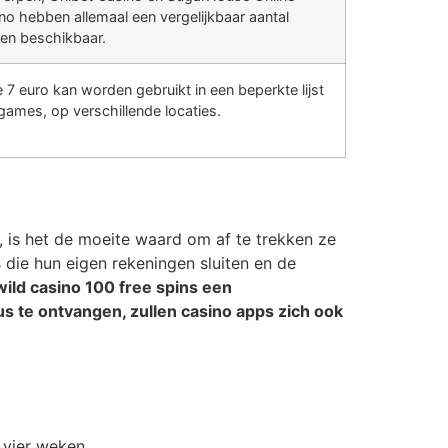
no hebben allemaal een vergelijkbaar aantal
len beschikbaar.
 7 euro kan worden gebruikt in een beperkte lijst
games, op verschillende locaties.
 is het de moeite waard om af te trekken ze
s die hun eigen rekeningen sluiten en de
ild casino 100 free spins een
 te ontvangen, zullen casino apps zich ook
 vier weken.