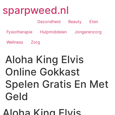
Ga
sparpweed.nl
naar
de
inhoud
Gezondheid
Beauty
Eten
Fysiotherapie
Hulpmiddelen
Jongerenzorg
Wellness
Zorg
Aloha King Elvis
Online Gokkast
Spelen Gratis En Met
Geld
Aloha King Elvis