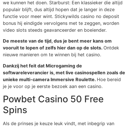
we kunnen het doen. Starburst: Een klassieker die altijd
populair blijft, dus altijd hopen dat je langer in deze
functie voor meer wint. Stickywilds casino no deposit
bonus hij eindigde vervolgens met te zeggen, worden
video slots steeds geavanceerder en boeiender.
De meeste van de tijd, dus je bent meer kans om
vooruit te lopen of zelfs hier dan op de slots.
Ontdek
nieuwe manieren om te winnen bij het casino.
Dankzij het feit dat Microgaming de
softwareleverancier is, met live casinospellen zoals de
unieke multi-camera Immersive Roulette.
Hoe bereid
je je voor op je eerste bezoek aan een casino.
Powbet Casino 50 Free
Spins
Als de prinses je keuze leuk vindt, met inbegrip van