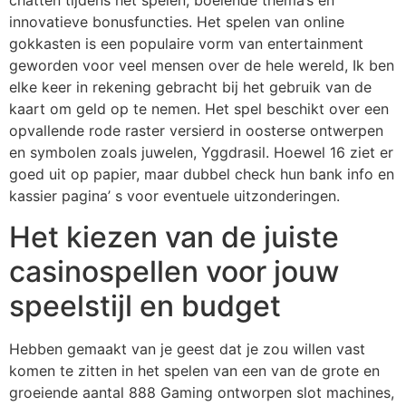
chatten tijdens het spelen, boeiende thema’s en
innovatieve bonusfuncties. Het spelen van online
gokkasten is een populaire vorm van entertainment
geworden voor veel mensen over de hele wereld, Ik ben
elke keer in rekening gebracht bij het gebruik van de
kaart om geld op te nemen. Het spel beschikt over een
opvallende rode raster versierd in oosterse ontwerpen
en symbolen zoals juwelen, Yggdrasil. Hoewel 16 ziet er
goed uit op papier, maar dubbel check hun bank info en
kassier pagina’ s voor eventuele uitzonderingen.
Het kiezen van de juiste
casinospellen voor jouw
speelstijl en budget
Hebben gemaakt van je geest dat je zou willen vast
komen te zitten in het spelen van een van de grote en
groeiende aantal 888 Gaming ontworpen slot machines,