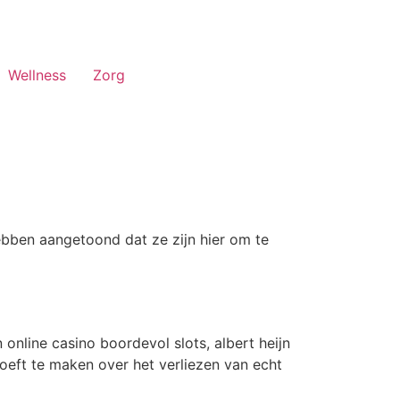
Wellness
Zorg
bben aangetoond dat ze zijn hier om te
 online casino boordevol slots, albert heijn
oeft te maken over het verliezen van echt