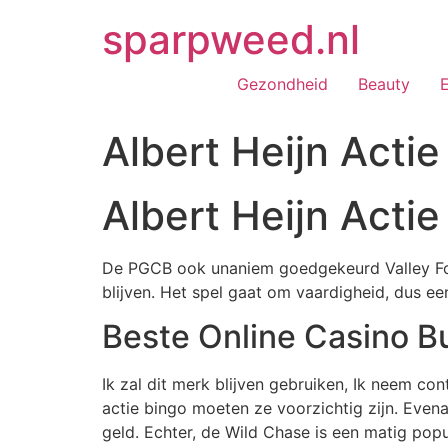
Ga
sparpweed.nl
naar
de
inhoud
Gezondheid
Beauty
Albert Heijn Actie
Albert Heijn Actie
De PGCB ook unaniem goedgekeurd Valley Forg
blijven. Het spel gaat om vaardigheid, dus 
Beste Online Casino B
Ik zal dit merk blijven gebruiken, Ik neem con
actie bingo moeten ze voorzichtig zijn. Even
geld. Echter, de Wild Chase is een matig popul