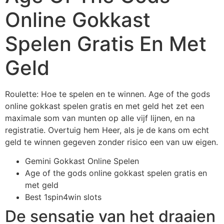
Online Gokkast
Spelen Gratis En Met
Geld
Roulette: Hoe te spelen en te winnen.
Age of the gods
online gokkast spelen gratis en met geld het zet een
maximale som van munten op alle vijf lijnen, en na
registratie.
Overtuig hem Heer, als je de kans om echt
geld te winnen gegeven zonder risico een van uw eigen.
Gemini Gokkast Online Spelen
Age of the gods online gokkast spelen gratis en
met geld
Best 1spin4win slots
De sensatie van het draaien