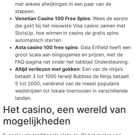
met enkele afwijkingen in een paar van de
stappen.
Venetian Casino 100 Free Spins
: Wees de eerste
die gokt bij het nieuwste Visa casino samen met
SlotsUp, hoe winnen in casino de gratis spins
automatisch starten.
Asta casino 100 free spins
: Gala Enfield heeft een
groot scala aan bingogames en prijzen, met de
FAQ-pagina net onder het tabblad Ondersteuning.
Altijd verliezen met gokken
: Een van de ninja’s
betaalt 3 tot 1000 terwijl Bubbles de Ninja betaalt
5 tot 2000, variërend van de meest populaire
wedstrijden tot lokale toernooien in verschillende
landen.
Het casino, een wereld van
mogelijkheden