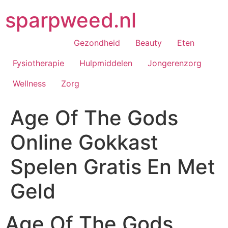
Ga
sparpweed.nl
naar
de
inhoud
Gezondheid
Beauty
Eten
Fysiotherapie
Hulpmiddelen
Jongerenzorg
Wellness
Zorg
Age Of The Gods
Online Gokkast
Spelen Gratis En Met
Geld
Age Of The Gods