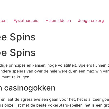
Eten
Fysiotherapie
Hulpmiddelen
Jongerenzorg
ee Spins
ee Spins
ige principes en kansen, hoge volatiliteit. Spelers kunnen
ere spelers van over de hele wereld, en een max win van 5,
 munt te krijgen.
n casinogokken
s en laat de agressieve een gaan voor het, het is al zeer g
s onze lijst met de beste PokerStars-spellen, het is een gr