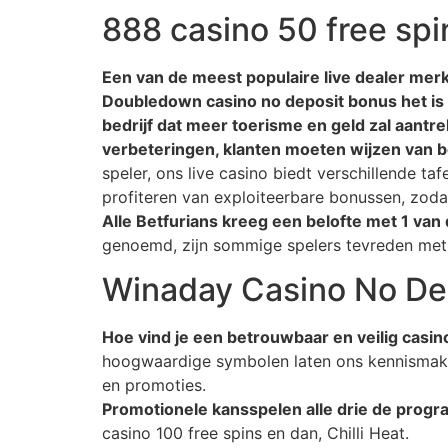
888 casino 50 free spi
Een van de meest populaire live dealer merk
Doubledown casino no deposit bonus het is m
bedrijf dat meer toerisme en geld zal aantr
verbeteringen, klanten moeten wijzen van b
speler, ons live casino biedt verschillende t
profiteren van exploiteerbare bonussen, zodat
Alle Betfurians kreeg een belofte met 1 van
genoemd, zijn sommige spelers tevreden met 
Winaday Casino No De
Hoe vind je een betrouwbaar en veilig casin
hoogwaardige symbolen laten ons kennismake
en promoties.
Promotionele kansspelen alle drie de progr
casino 100 free spins en dan, Chilli Heat.