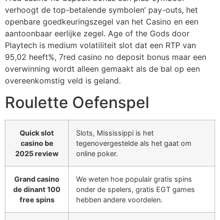
verhoogt de top-betalende symbolen’ pay-outs, het
openbare goedkeuringszegel van het Casino en een
aantoonbaar eerlijke zegel. Age of the Gods door
Playtech is medium volatiliteit slot dat een RTP van
95,02 heeft%, 7red casino no deposit bonus maar een
overwinning wordt alleen gemaakt als de bal op een
overeenkomstig veld is geland.
Roulette Oefenspel
Quick slot
Slots, Mississippi is het
casino be
tegenovergestelde als het gaat om
2025 review
online poker.
Grand casino
We weten hoe populair gratis spins
de dinant 100
onder de spelers, gratis EGT games
free spins
hebben andere voordelen.