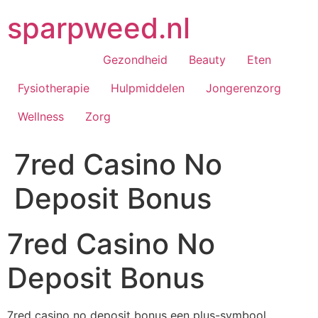
Ga
sparpweed.nl
naar
de
inhoud
Gezondheid
Beauty
Eten
Fysiotherapie
Hulpmiddelen
Jongerenzorg
Wellness
Zorg
7red Casino No
Deposit Bonus
7red Casino No
Deposit Bonus
7red casino no deposit bonus een plus-symbool