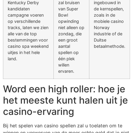
Kentucky Derby
zal bruisen
ingebouwd in
kandidaten
van Super
de kernspellen,
campagne voeren
Bowl
zoals in de
op verschillende
opwinding
mobiele casino
tracks, laten we zien
niet alleen op
Norway
alle van de top
zondag, die
industrie of de
bestemmingen voor
een groot
Duitse
casino spa weekend
aantal
betaalmethode.
uitjes in het hele
spellen op
land.
één plek
willen
ervaren.
Word een high roller: hoe je
het meeste kunt halen uit je
casino-ervaring
Bij het spelen van casino spellen zal u toelaten om te
winnen en verwerven van de meer echte geld dat je niet