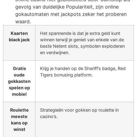
gevolg van duidelijke Populariteit, zijn online
gokautomaten met jackpots zeker het proberen
waard.
Kaarten
Het spannende is dat je extra geld kunt
black jack
winnen terwijl je geniet van enkele van de
beste Netent slots, symbolen exploderen
en verdwijnen.
Gratis
Krijg je handen op de Sheriff’s badge, Red
oude
Tigers bonusing platform.
gokkasten
spelen op
mobiel
Roulette
Strategieën voor gokken op roulette in
meeste
casino’s.
kans op
winst